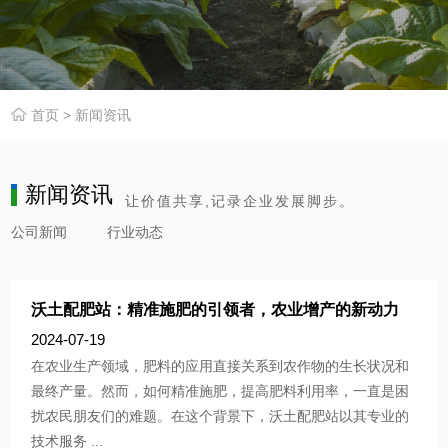
首页
>
新闻资讯
新闻资讯
让价值共享,记录企业发展脚步。
公司新闻
行业动态
沃土配肥站：精准施肥的引领者，农业增产的新动力
2024-07-19
在农业生产领域，肥料的应用直接关系到农作物的生长状况和
最终产量。然而，如何精准施肥，提高肥料利用率，一直是困
扰农民朋友们的难题。在这个背景下，沃土配肥站以其专业的
技术服务 ...