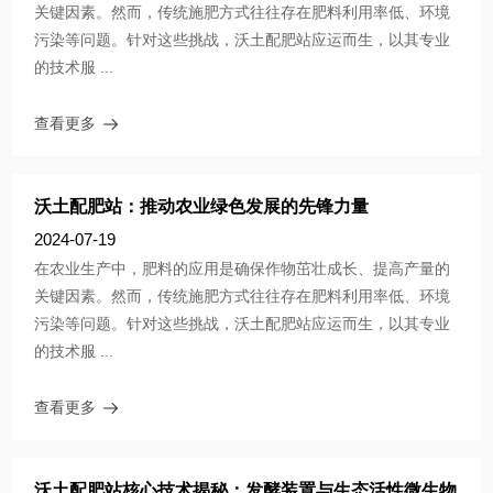
关键因素。然而，传统施肥方式往往存在肥料利用率低、环境
污染等问题。针对这些挑战，沃土配肥站应运而生，以其专业
的技术服 ...
查看更多
沃土配肥站：推动农业绿色发展的先锋力量
2024-07-19
在农业生产中，肥料的应用是确保作物茁壮成长、提高产量的
关键因素。然而，传统施肥方式往往存在肥料利用率低、环境
污染等问题。针对这些挑战，沃土配肥站应运而生，以其专业
的技术服 ...
查看更多
沃土配肥站核心技术揭秘：发酵装置与生态活性微生物