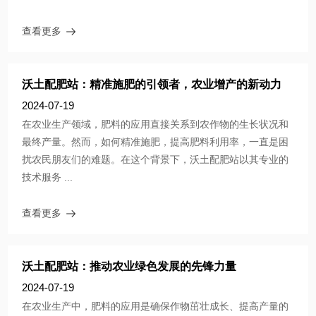
查看更多
沃土配肥站：精准施肥的引领者，农业增产的新动力
2024-07-19
在农业生产领域，肥料的应用直接关系到农作物的生长状况和
最终产量。然而，如何精准施肥，提高肥料利用率，一直是困
扰农民朋友们的难题。在这个背景下，沃土配肥站以其专业的
技术服务 ...
查看更多
沃土配肥站：推动农业绿色发展的先锋力量
2024-07-19
在农业生产中，肥料的应用是确保作物茁壮成长、提高产量的