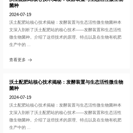
菌种
2024-07-19
沃土配肥站核心技术揭秘：发酵装置与生态活性微生物菌种本
文深入剖析了沃土配肥站的核心技术——发酵装置和生态活性
微生物菌种。介绍了这些技术的原理、特点以及在生物有机肥
生产中的 ...
查看更多
沃土配肥站核心技术揭秘：发酵装置与生态活性微生物
菌种
2024-07-19
沃土配肥站核心技术揭秘：发酵装置与生态活性微生物菌种本
文深入剖析了沃土配肥站的核心技术——发酵装置和生态活性
微生物菌种。介绍了这些技术的原理、特点以及在生物有机肥
生产中的 ...