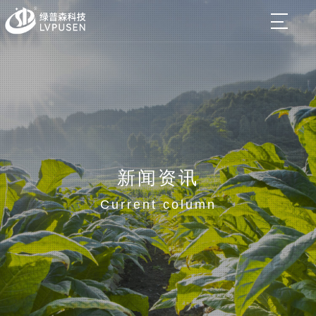
新闻资讯
Current column