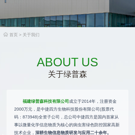
首页
>
关于我们
ABOUT US
关于绿普森
福建绿普森科技有限公司
成立于2014年，注册资金
2000万元，是中捷四方生物科技股份有限公司(股票代
码：873948)全资子公司，总公司中捷四方是国内首家从
事以微量化学信息物质为核心的病虫害绿色防控国家高新
技术企业，
深耕生物信息物质研发与应用二十余年。