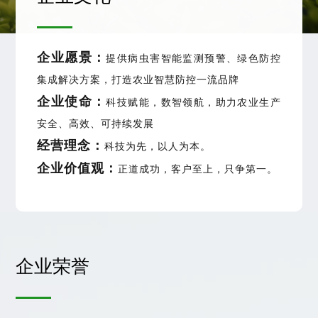
企业愿景：
提供病虫害智能监测预警、绿色防控
集成解决方案，打造农业智慧防控一流品牌
企业使命：
科技赋能，数智领航，助力农业生产
安全、高效、可持续发展
经营理念：
科技为先，以人为本。
企业价值观：
正道成功，客户至上，只争第一。
企业荣誉